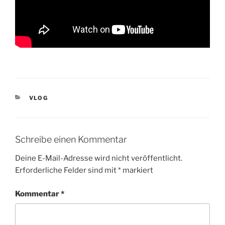
KATEGORIEN
VLOG
Schreibe einen Kommentar
Deine E-Mail-Adresse wird nicht veröffentlicht.
Erforderliche Felder sind mit
*
markiert
Kommentar
*