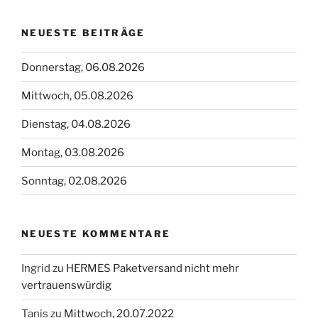
NEUESTE BEITRÄGE
Donnerstag, 06.08.2026
Mittwoch, 05.08.2026
Dienstag, 04.08.2026
Montag, 03.08.2026
Sonntag, 02.08.2026
NEUESTE KOMMENTARE
Ingrid
zu
HERMES Paketversand nicht mehr
vertrauenswürdig
Tanis
zu
Mittwoch, 20.07.2022