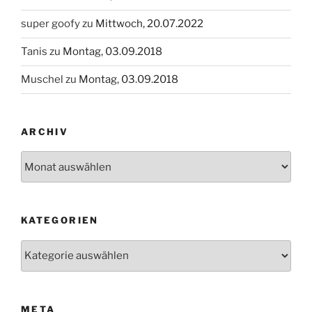
super goofy
zu
Mittwoch, 20.07.2022
Tanis
zu
Montag, 03.09.2018
Muschel
zu
Montag, 03.09.2018
ARCHIV
Archiv
KATEGORIEN
Kategorien
META