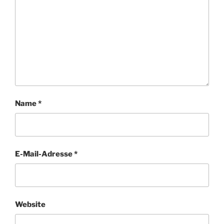
Name
*
E-Mail-Adresse
*
Website