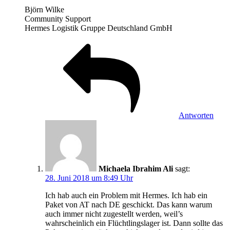
Björn Wilke
Community Support
Hermes Logistik Gruppe Deutschland GmbH
Antworten
Michaela Ibrahim Ali
sagt:
28. Juni 2018 um 8:49 Uhr
Ich hab auch ein Problem mit Hermes. Ich hab ein
Paket von AT nach DE geschickt. Das kann warum
auch immer nicht zugestellt werden, weil’s
wahrscheinlich ein Flüchtlingslager ist. Dann sollte das