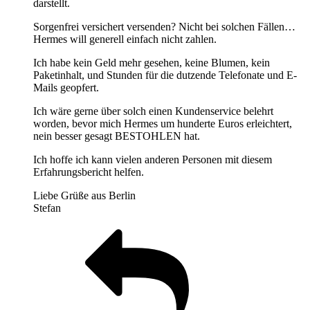
darstellt.
Sorgenfrei versichert versenden? Nicht bei solchen Fällen…
Hermes will generell einfach nicht zahlen.
Ich habe kein Geld mehr gesehen, keine Blumen, kein
Paketinhalt, und Stunden für die dutzende Telefonate und E-
Mails geopfert.
Ich wäre gerne über solch einen Kundenservice belehrt
worden, bevor mich Hermes um hunderte Euros erleichtert,
nein besser gesagt BESTOHLEN hat.
Ich hoffe ich kann vielen anderen Personen mit diesem
Erfahrungsbericht helfen.
Liebe Grüße aus Berlin
Stefan