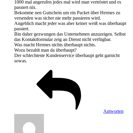
1000 mal angerufen jedes mal wird man vertröstet und es
passiert nix.
Bekomme nen Gutschein um ein Packet über Hermes zu
versenden was sicher nie mehr passieren wird.
Angeblich macht jeder was aber keiner weiß was überhaupt
passiert.
Bin daher gezwungen das Unternehmen anzuzeigen. Selbst
das Kontaktformular zeig an Dienst nicht verfügbar.
Was macht Hermes nichts überhaupt nichts.
Wozu bezahlt man da überhaupt?
Der schlechteste Kundenservice überhaupt geht garnicht
sowas.
Antworten