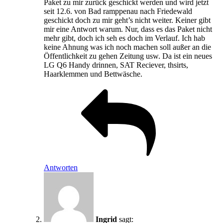
Paket zu mir zurück geschickt werden und wird jetzt
seit 12.6. von Bad ramppenau nach Friedewald
geschickt doch zu mir geht’s nicht weiter. Keiner gibt
mir eine Antwort warum. Nur, dass es das Paket nicht
mehr gibt, doch ich seh es doch im Verlauf. Ich hab
keine Ahnung was ich noch machen soll außer an die
Öffentlichkeit zu gehen Zeitung usw. Da ist ein neues
LG Q6 Handy drinnen, SAT Reciever, thsirts,
Haarklemmen und Bettwäsche.
Antworten
Ingrid
sagt: