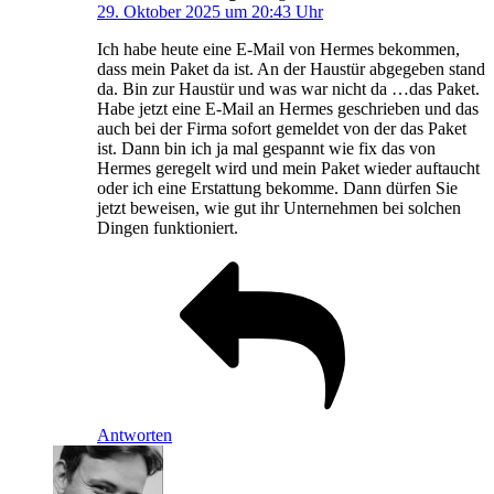
29. Oktober 2025 um 20:43 Uhr
Ich habe heute eine E-Mail von Hermes bekommen,
dass mein Paket da ist. An der Haustür abgegeben stand
da. Bin zur Haustür und was war nicht da …das Paket.
Habe jetzt eine E-Mail an Hermes geschrieben und das
auch bei der Firma sofort gemeldet von der das Paket
ist. Dann bin ich ja mal gespannt wie fix das von
Hermes geregelt wird und mein Paket wieder auftaucht
oder ich eine Erstattung bekomme. Dann dürfen Sie
jetzt beweisen, wie gut ihr Unternehmen bei solchen
Dingen funktioniert.
Antworten