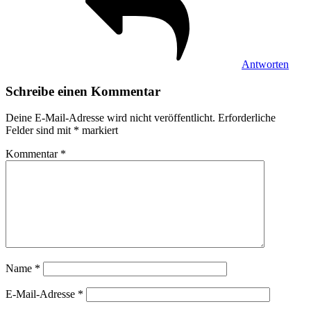
Antworten
Schreibe einen Kommentar
Deine E-Mail-Adresse wird nicht veröffentlicht.
Erforderliche
Felder sind mit
*
markiert
Kommentar
*
Name
*
E-Mail-Adresse
*