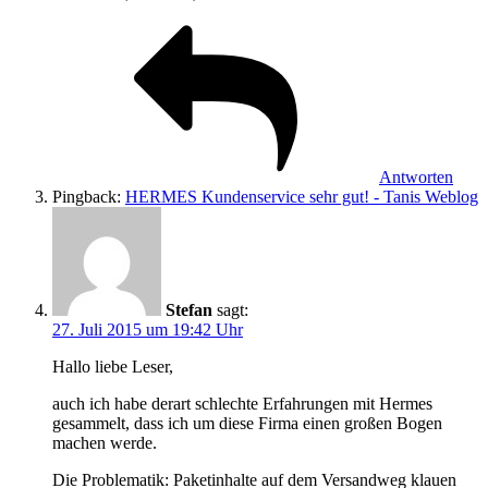
Antworten
Pingback:
HERMES Kundenservice sehr gut! - Tanis Weblog
Stefan
sagt:
27. Juli 2015 um 19:42 Uhr
Hallo liebe Leser,
auch ich habe derart schlechte Erfahrungen mit Hermes
gesammelt, dass ich um diese Firma einen großen Bogen
machen werde.
Die Problematik: Paketinhalte auf dem Versandweg klauen