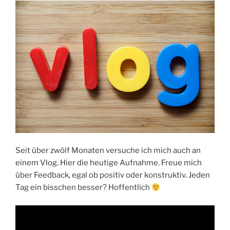
Seit über zwölf Monaten versuche ich mich auch an
einem Vlog. Hier die heutige Aufnahme. Freue mich
über Feedback, egal ob positiv oder konstruktiv. Jeden
Tag ein bisschen besser? Hoffentlich