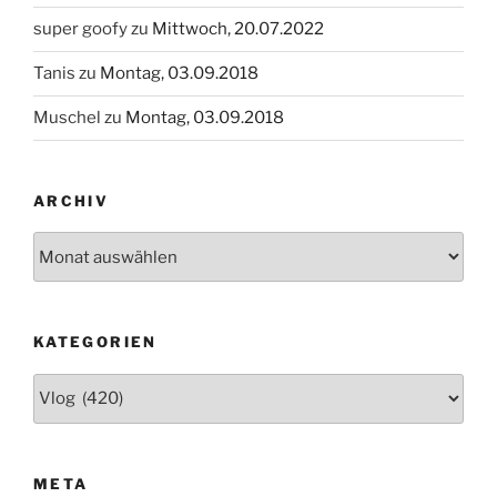
super goofy
zu
Mittwoch, 20.07.2022
Tanis
zu
Montag, 03.09.2018
Muschel
zu
Montag, 03.09.2018
ARCHIV
Archiv
KATEGORIEN
Kategorien
META