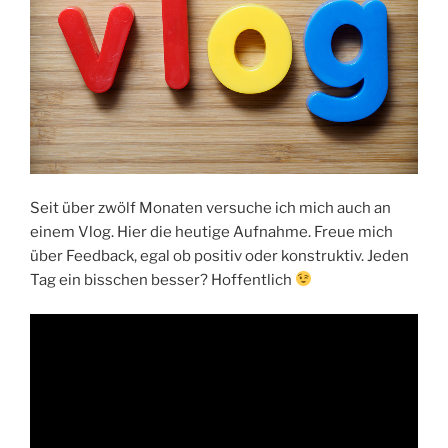
Seit über zwölf Monaten versuche ich mich auch an
einem Vlog. Hier die heutige Aufnahme. Freue mich
über Feedback, egal ob positiv oder konstruktiv. Jeden
Tag ein bisschen besser? Hoffentlich