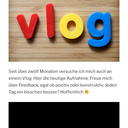
Seit über zwölf Monaten versuche ich mich auch an
einem Vlog. Hier die heutige Aufnahme. Freue mich
über Feedback, egal ob positiv oder konstruktiv. Jeden
Tag ein bisschen besser? Hoffentlich