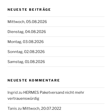
NEUESTE BEITRÄGE
Mittwoch, 05.08.2026
Dienstag, 04.08.2026
Montag, 03.08.2026
Sonntag, 02.08.2026
Samstag, 01.08.2026
NEUESTE KOMMENTARE
Ingrid
zu
HERMES Paketversand nicht mehr
vertrauenswürdig
Tanis
zu
Mittwoch, 20.07.2022