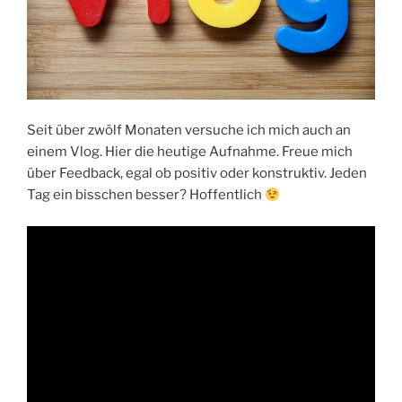
Seit über zwölf Monaten versuche ich mich auch an
einem Vlog. Hier die heutige Aufnahme. Freue mich
über Feedback, egal ob positiv oder konstruktiv. Jeden
Tag ein bisschen besser? Hoffentlich