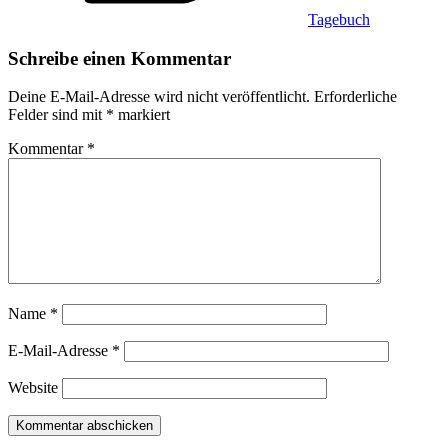
Tagebuch
Schreibe einen Kommentar
Deine E-Mail-Adresse wird nicht veröffentlicht.
Erforderliche
Felder sind mit
*
markiert
Kommentar
*
Name
*
E-Mail-Adresse
*
Website