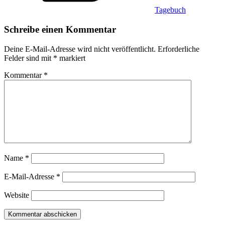
Tagebuch
Schreibe einen Kommentar
Deine E-Mail-Adresse wird nicht veröffentlicht.
Erforderliche
Felder sind mit
*
markiert
Kommentar
*
Name
*
E-Mail-Adresse
*
Website