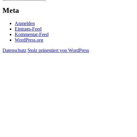
Meta
Anmelden
Eintrags-Feed
Kommentar-Feed
WordPress.org
Datenschutz
Stolz präsentiert von WordPress