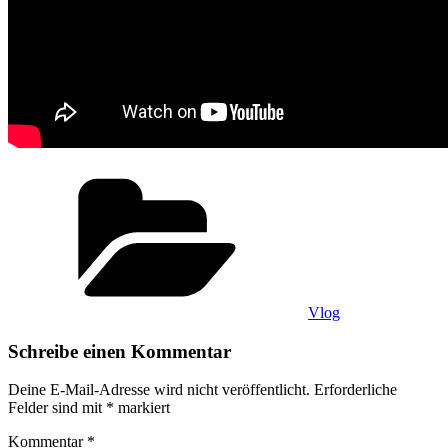
Kategorien
Vlog
Schreibe einen Kommentar
Deine E-Mail-Adresse wird nicht veröffentlicht.
Erforderliche
Felder sind mit
*
markiert
Kommentar
*