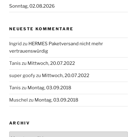
Sonntag, 02.08.2026
NEUESTE KOMMENTARE
Ingrid
zu
HERMES Paketversand nicht mehr
vertrauenswürdig
Tanis
zu
Mittwoch, 20.07.2022
super goofy
zu
Mittwoch, 20.07.2022
Tanis
zu
Montag, 03.09.2018
Muschel
zu
Montag, 03.09.2018
ARCHIV
Archiv