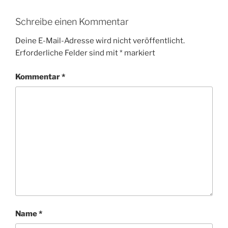
Schreibe einen Kommentar
Deine E-Mail-Adresse wird nicht veröffentlicht.
Erforderliche Felder sind mit
*
markiert
Kommentar
*
Name
*