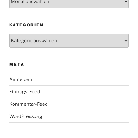
KATEGORIEN
Kategorien
META
Anmelden
Eintrags-Feed
Kommentar-Feed
WordPress.org