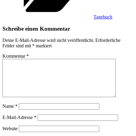
Tagebuch
Schreibe einen Kommentar
Deine E-Mail-Adresse wird nicht veröffentlicht.
Erforderliche
Felder sind mit
*
markiert
Kommentar
*
Name
*
E-Mail-Adresse
*
Website