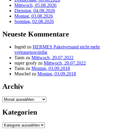
Mittwoch, 05.08.2026
Dienstag, 04.08.2026
Montag, 03.08.2026
Sonntag, 02.08.2026
Neueste Kommentare
Ingrid
zu
HERMES Paketversand nicht mehr
vertrauenswürdig
Tanis
zu
Mittwoch, 20.07.2022
super goofy
zu
Mittwoch, 20.07.2022
Tanis
zu
Montag, 03.09.2018
Muschel
zu
Montag, 03.09.2018
Archiv
Archiv
Kategorien
Kategorien