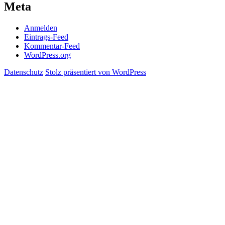
Meta
Anmelden
Eintrags-Feed
Kommentar-Feed
WordPress.org
Datenschutz
Stolz präsentiert von WordPress