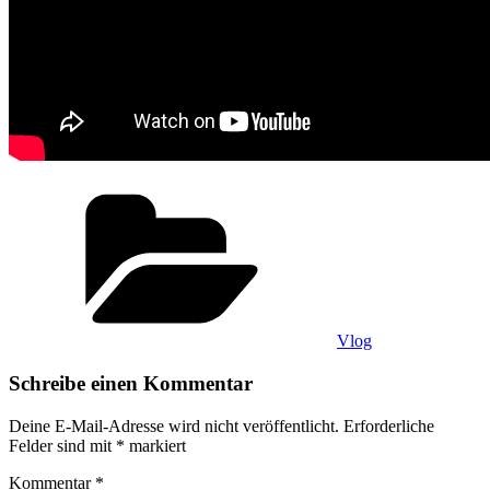
Kategorien
Vlog
Schreibe einen Kommentar
Deine E-Mail-Adresse wird nicht veröffentlicht.
Erforderliche
Felder sind mit
*
markiert
Kommentar
*