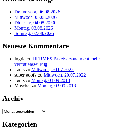
Donnerstag, 06.08.2026
Mittwoch, 05.08.2026
Dienstag, 04.08.2026
Montag, 03.08.2026
Sonntag, 02.08.2026
Neueste Kommentare
Ingrid
zu
HERMES Paketversand nicht mehr
vertrauenswürdig
Tanis
zu
Mittwoch, 20.07.2022
super goofy
zu
Mittwoch, 20.07.2022
Tanis
zu
Montag, 03.09.2018
Muschel
zu
Montag, 03.09.2018
Archiv
Archiv
Kategorien