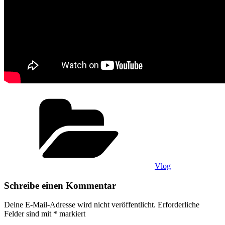
Kategorien
Vlog
Schreibe einen Kommentar
Deine E-Mail-Adresse wird nicht veröffentlicht.
Erforderliche
Felder sind mit
*
markiert