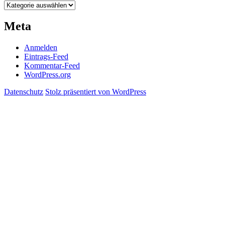
Kategorien
Meta
Anmelden
Eintrags-Feed
Kommentar-Feed
WordPress.org
Datenschutz
Stolz präsentiert von WordPress