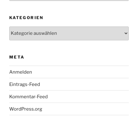
KATEGORIEN
Kategorien
META
Anmelden
Eintrags-Feed
Kommentar-Feed
WordPress.org