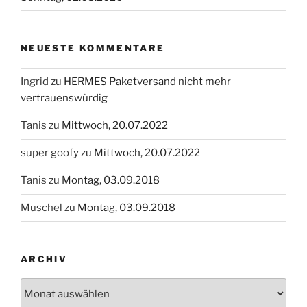
NEUESTE KOMMENTARE
Ingrid
zu
HERMES Paketversand nicht mehr
vertrauenswürdig
Tanis
zu
Mittwoch, 20.07.2022
super goofy
zu
Mittwoch, 20.07.2022
Tanis
zu
Montag, 03.09.2018
Muschel
zu
Montag, 03.09.2018
ARCHIV
Archiv