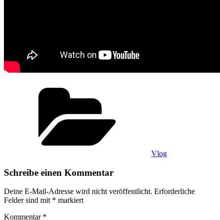
Kategorien
Vlog
Schreibe einen Kommentar
Deine E-Mail-Adresse wird nicht veröffentlicht.
Erforderliche
Felder sind mit
*
markiert
Kommentar
*