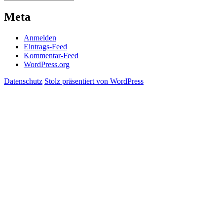
Meta
Anmelden
Eintrags-Feed
Kommentar-Feed
WordPress.org
Datenschutz
Stolz präsentiert von WordPress