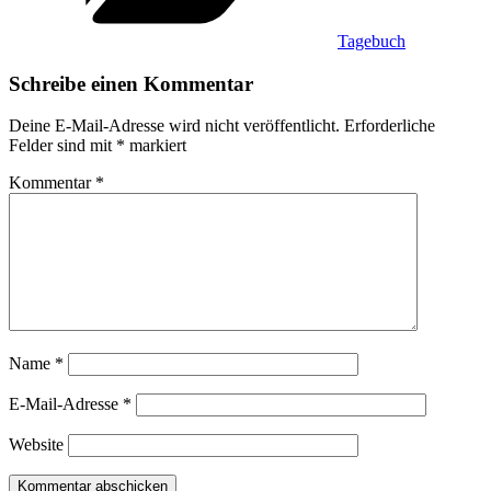
Tagebuch
Schreibe einen Kommentar
Deine E-Mail-Adresse wird nicht veröffentlicht.
Erforderliche
Felder sind mit
*
markiert
Kommentar
*
Name
*
E-Mail-Adresse
*
Website