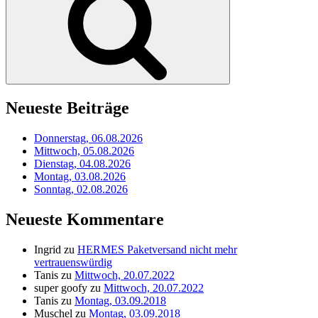
Neueste Beiträge
Donnerstag, 06.08.2026
Mittwoch, 05.08.2026
Dienstag, 04.08.2026
Montag, 03.08.2026
Sonntag, 02.08.2026
Neueste Kommentare
Ingrid
zu
HERMES Paketversand nicht mehr
vertrauenswürdig
Tanis
zu
Mittwoch, 20.07.2022
super goofy
zu
Mittwoch, 20.07.2022
Tanis
zu
Montag, 03.09.2018
Muschel
zu
Montag, 03.09.2018