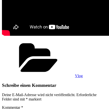
Kategorien
Vlog
Schreibe einen Kommentar
Deine E-Mail-Adresse wird nicht veröffentlicht.
Erforderliche
Felder sind mit
*
markiert
Kommentar
*