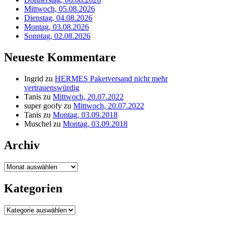
Mittwoch, 05.08.2026
Dienstag, 04.08.2026
Montag, 03.08.2026
Sonntag, 02.08.2026
Neueste Kommentare
Ingrid
zu
HERMES Paketversand nicht mehr
vertrauenswürdig
Tanis
zu
Mittwoch, 20.07.2022
super goofy
zu
Mittwoch, 20.07.2022
Tanis
zu
Montag, 03.09.2018
Muschel
zu
Montag, 03.09.2018
Archiv
Archiv
Kategorien
Kategorien