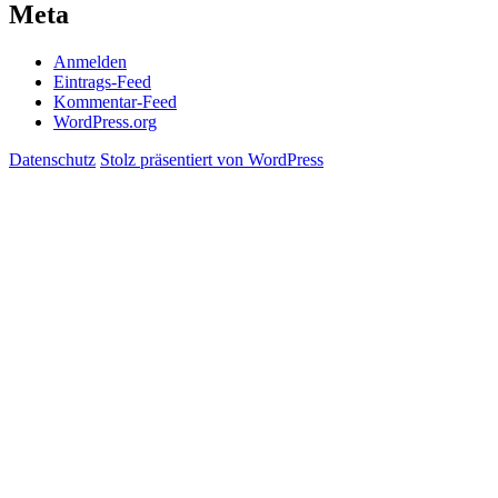
Meta
Anmelden
Eintrags-Feed
Kommentar-Feed
WordPress.org
Datenschutz
Stolz präsentiert von WordPress