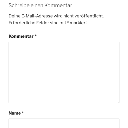
Schreibe einen Kommentar
Deine E-Mail-Adresse wird nicht veröffentlicht.
Erforderliche Felder sind mit
*
markiert
Kommentar
*
Name
*