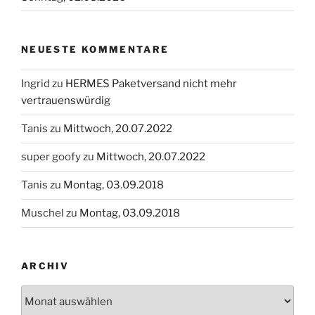
NEUESTE KOMMENTARE
Ingrid
zu
HERMES Paketversand nicht mehr
vertrauenswürdig
Tanis
zu
Mittwoch, 20.07.2022
super goofy
zu
Mittwoch, 20.07.2022
Tanis
zu
Montag, 03.09.2018
Muschel
zu
Montag, 03.09.2018
ARCHIV
Archiv