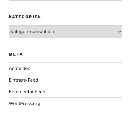
KATEGORIEN
Kategorien
META
Anmelden
Eintrags-Feed
Kommentar-Feed
WordPress.org