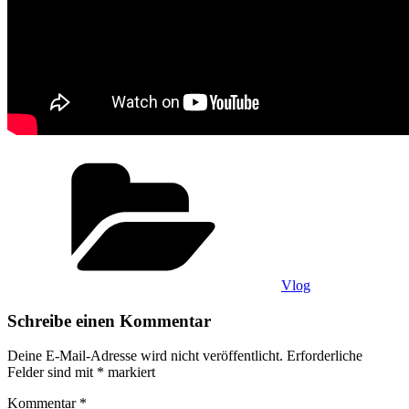
Kategorien
Vlog
Schreibe einen Kommentar
Deine E-Mail-Adresse wird nicht veröffentlicht.
Erforderliche
Felder sind mit
*
markiert
Kommentar
*