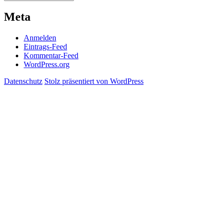
Meta
Anmelden
Eintrags-Feed
Kommentar-Feed
WordPress.org
Datenschutz
Stolz präsentiert von WordPress