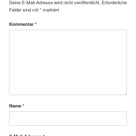
Deine E-Mail-Adresse wird nicht veröffentlicht.
Erforderliche
Felder sind mit
*
markiert
Kommentar
*
Name
*