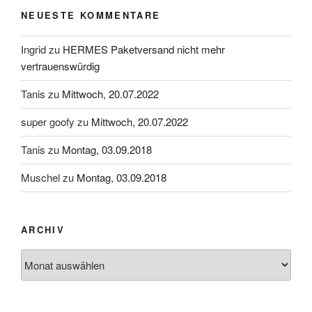
NEUESTE KOMMENTARE
Ingrid
zu
HERMES Paketversand nicht mehr
vertrauenswürdig
Tanis
zu
Mittwoch, 20.07.2022
super goofy
zu
Mittwoch, 20.07.2022
Tanis
zu
Montag, 03.09.2018
Muschel
zu
Montag, 03.09.2018
ARCHIV
Archiv