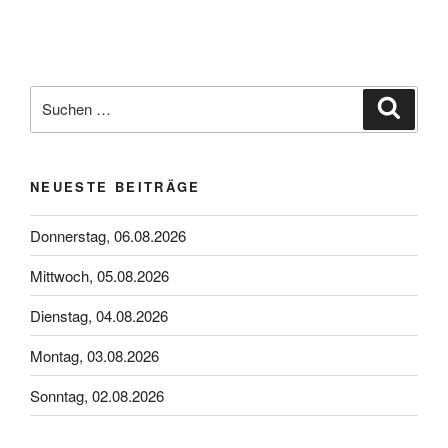
Suchen
Suche
nach:
NEUESTE BEITRÄGE
Donnerstag, 06.08.2026
Mittwoch, 05.08.2026
Dienstag, 04.08.2026
Montag, 03.08.2026
Sonntag, 02.08.2026