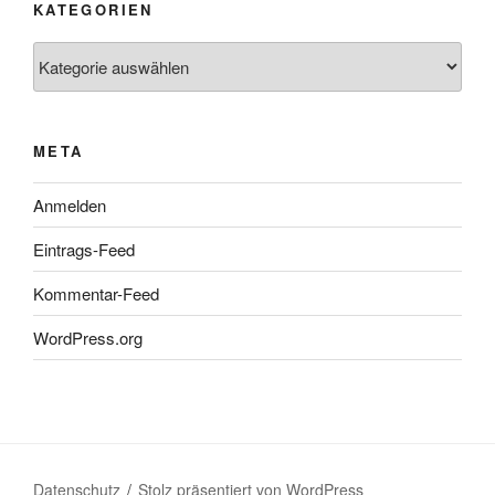
KATEGORIEN
Kategorien
META
Anmelden
Eintrags-Feed
Kommentar-Feed
WordPress.org
Datenschutz
Stolz präsentiert von WordPress