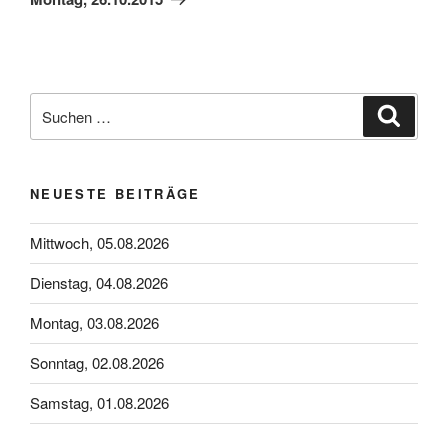
Suchen
Suche
nach:
NEUESTE BEITRÄGE
Mittwoch, 05.08.2026
Dienstag, 04.08.2026
Montag, 03.08.2026
Sonntag, 02.08.2026
Samstag, 01.08.2026