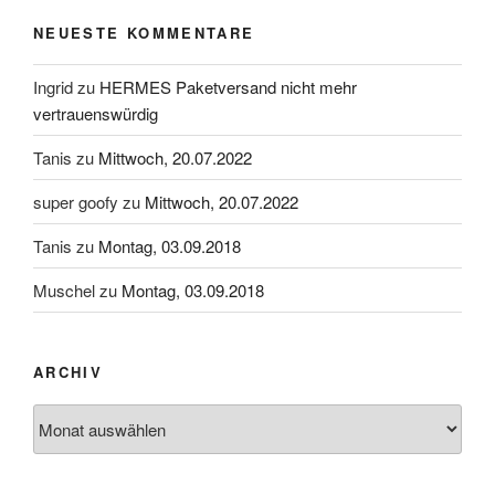
NEUESTE KOMMENTARE
Ingrid
zu
HERMES Paketversand nicht mehr
vertrauenswürdig
Tanis
zu
Mittwoch, 20.07.2022
super goofy
zu
Mittwoch, 20.07.2022
Tanis
zu
Montag, 03.09.2018
Muschel
zu
Montag, 03.09.2018
ARCHIV
Archiv