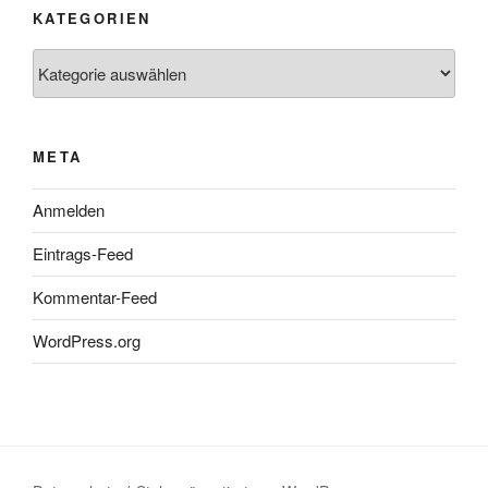
KATEGORIEN
Kategorien
META
Anmelden
Eintrags-Feed
Kommentar-Feed
WordPress.org