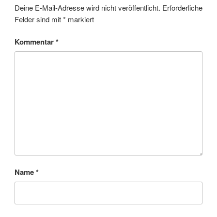
Deine E-Mail-Adresse wird nicht veröffentlicht.
Erforderliche
Felder sind mit
*
markiert
Kommentar
*
Name
*