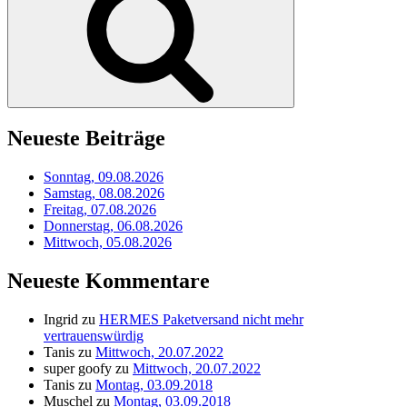
Neueste Beiträge
Sonntag, 09.08.2026
Samstag, 08.08.2026
Freitag, 07.08.2026
Donnerstag, 06.08.2026
Mittwoch, 05.08.2026
Neueste Kommentare
Ingrid
zu
HERMES Paketversand nicht mehr
vertrauenswürdig
Tanis
zu
Mittwoch, 20.07.2022
super goofy
zu
Mittwoch, 20.07.2022
Tanis
zu
Montag, 03.09.2018
Muschel
zu
Montag, 03.09.2018