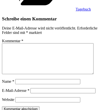
Tagebuch
Schreibe einen Kommentar
Deine E-Mail-Adresse wird nicht veröffentlicht.
Erforderliche
Felder sind mit
*
markiert
Kommentar
*
Name
*
E-Mail-Adresse
*
Website