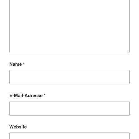
Name
*
E-Mail-Adresse
*
Website