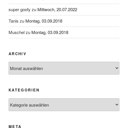
super goofy
zu
Mittwoch, 20.07.2022
Tanis
zu
Montag, 03.09.2018
Muschel
zu
Montag, 03.09.2018
ARCHIV
Archiv
KATEGORIEN
Kategorien
META