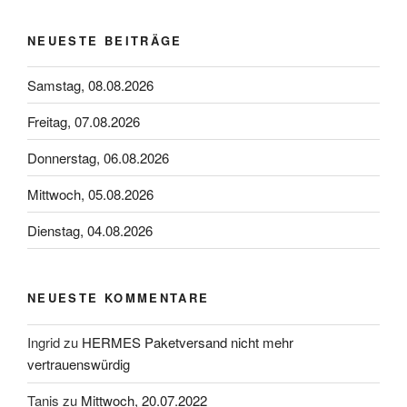
NEUESTE BEITRÄGE
Samstag, 08.08.2026
Freitag, 07.08.2026
Donnerstag, 06.08.2026
Mittwoch, 05.08.2026
Dienstag, 04.08.2026
NEUESTE KOMMENTARE
Ingrid
zu
HERMES Paketversand nicht mehr
vertrauenswürdig
Tanis
zu
Mittwoch, 20.07.2022