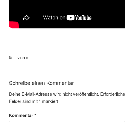
KATEGORIEN
VLOG
Schreibe einen Kommentar
Deine E-Mail-Adresse wird nicht veröffentlicht.
Erforderliche
Felder sind mit
*
markiert
Kommentar
*