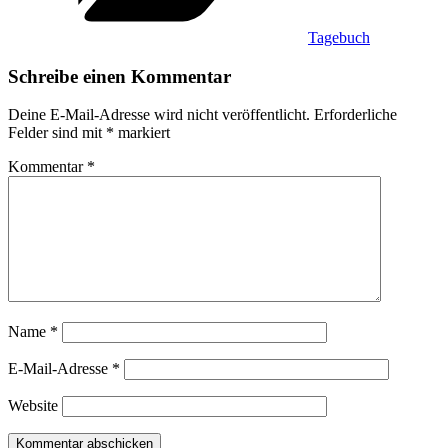
Tagebuch
Schreibe einen Kommentar
Deine E-Mail-Adresse wird nicht veröffentlicht.
Erforderliche
Felder sind mit
*
markiert
Kommentar
*
Name
*
E-Mail-Adresse
*
Website