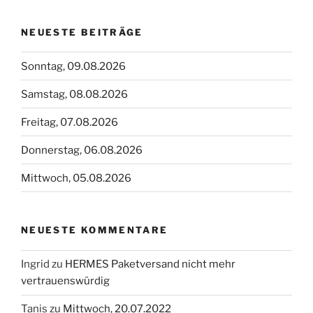
NEUESTE BEITRÄGE
Sonntag, 09.08.2026
Samstag, 08.08.2026
Freitag, 07.08.2026
Donnerstag, 06.08.2026
Mittwoch, 05.08.2026
NEUESTE KOMMENTARE
Ingrid
zu
HERMES Paketversand nicht mehr
vertrauenswürdig
Tanis
zu
Mittwoch, 20.07.2022