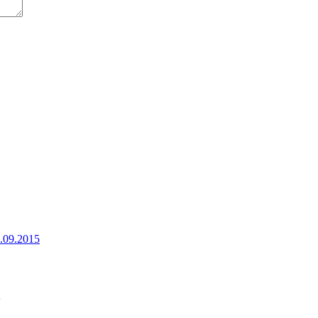
2.09.2015