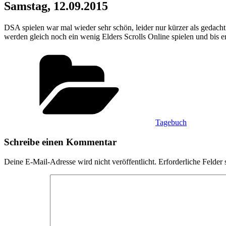
Samstag, 12.09.2015
DSA spielen war mal wieder sehr schön, leider nur kürzer als gedach
werden gleich noch ein wenig Elders Scrolls Online spielen und bis
Kategorien
Tagebuch
Schreibe einen Kommentar
Deine E-Mail-Adresse wird nicht veröffentlicht.
Erforderliche Felder 