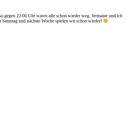
r so gegen 22:00 Uhr waren alle schon wieder weg. Jermaine und ich
ner Samstag und nächste Woche spielen wir schon wieder!