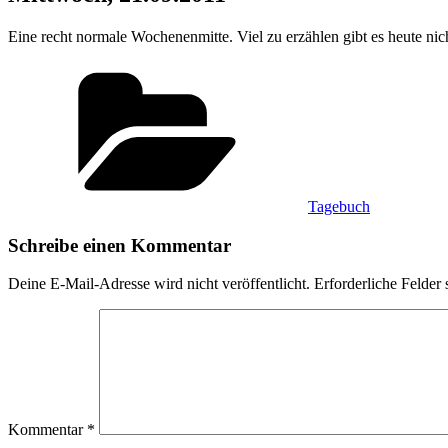
Eine recht normale Wochenenmitte. Viel zu erzählen gibt es heute nich
Kategorien
Tagebuch
Schreibe einen Kommentar
Deine E-Mail-Adresse wird nicht veröffentlicht.
Erforderliche Felder 
Kommentar
*