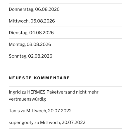
Donnerstag, 06.08.2026
Mittwoch, 05.08.2026
Dienstag, 04.08.2026
Montag, 03.08.2026
Sonntag, 02.08.2026
NEUESTE KOMMENTARE
Ingrid
zu
HERMES Paketversand nicht mehr
vertrauenswürdig
Tanis
zu
Mittwoch, 20.07.2022
super goofy
zu
Mittwoch, 20.07.2022