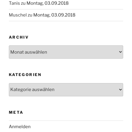
Tanis
zu
Montag, 03.09.2018
Muschel
zu
Montag, 03.09.2018
ARCHIV
Archiv
KATEGORIEN
Kategorien
META
Anmelden