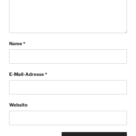
Name
*
E-Mail-Adresse
*
Website