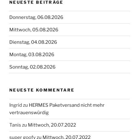
NEUESTE BEITRÄGE
Donnerstag, 06.08.2026
Mittwoch, 05.08.2026
Dienstag, 04.08.2026
Montag, 03.08.2026
Sonntag, 02.08.2026
NEUESTE KOMMENTARE
Ingrid
zu
HERMES Paketversand nicht mehr
vertrauenswürdig
Tanis
zu
Mittwoch, 20.07.2022
super goofy
zu
Mittwoch, 20.07.2022