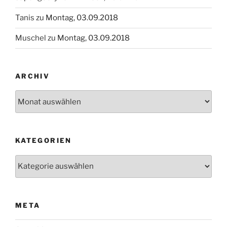
Tanis
zu
Montag, 03.09.2018
Muschel
zu
Montag, 03.09.2018
ARCHIV
Archiv
KATEGORIEN
Kategorien
META