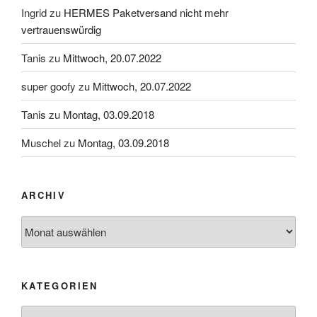
Ingrid
zu
HERMES Paketversand nicht mehr
vertrauenswürdig
Tanis
zu
Mittwoch, 20.07.2022
super goofy
zu
Mittwoch, 20.07.2022
Tanis
zu
Montag, 03.09.2018
Muschel
zu
Montag, 03.09.2018
ARCHIV
Archiv
KATEGORIEN
Kategorien