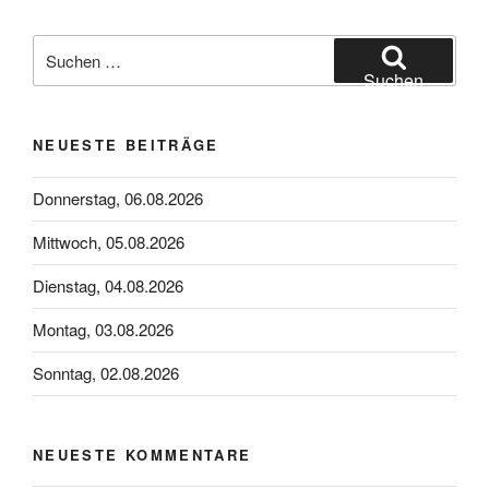
Suchen
nach:
Suchen
NEUESTE BEITRÄGE
Donnerstag, 06.08.2026
Mittwoch, 05.08.2026
Dienstag, 04.08.2026
Montag, 03.08.2026
Sonntag, 02.08.2026
NEUESTE KOMMENTARE