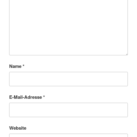
Name
*
E-Mail-Adresse
*
Website