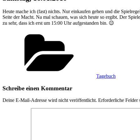
Heute mache ich (fast) nichts. Nur einkaufen gehen und die Spielregel
Seite der Macht. Na mal schauen, was sich heute so ergibt. Der Spie
zu sehr, dass ich erst um 15:00 Uhr aufgestanden bin. 😉
Kategorien
Tagebuch
Schreibe einen Kommentar
Deine E-Mail-Adresse wird nicht veröffentlicht.
Erforderliche Felder 