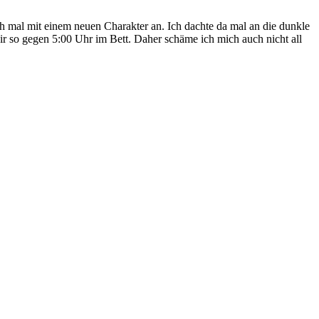
och mal mit einem neuen Charakter an. Ich dachte da mal an die dunkle
ir so gegen 5:00 Uhr im Bett. Daher schäme ich mich auch nicht all