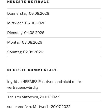
NEUESTE BEITRÄGE
Donnerstag, 06.08.2026
Mittwoch, 05.08.2026
Dienstag, 04.08.2026
Montag, 03.08.2026
Sonntag, 02.08.2026
NEUESTE KOMMENTARE
Ingrid
zu
HERMES Paketversand nicht mehr
vertrauenswürdig
Tanis
zu
Mittwoch, 20.07.2022
super goofy
zu
Mittwoch, 20.07.2022