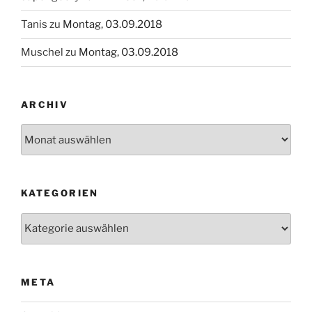
Tanis
zu
Montag, 03.09.2018
Muschel
zu
Montag, 03.09.2018
ARCHIV
Archiv
KATEGORIEN
Kategorien
META