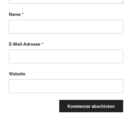
Name
*
E-Mail-Adresse
*
Website