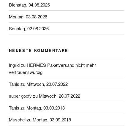
Dienstag, 04.08.2026
Montag, 03.08.2026
Sonntag, 02.08.2026
NEUESTE KOMMENTARE
Ingrid
zu
HERMES Paketversand nicht mehr
vertrauenswürdig
Tanis
zu
Mittwoch, 20.07.2022
super goofy
zu
Mittwoch, 20.07.2022
Tanis
zu
Montag, 03.09.2018
Muschel
zu
Montag, 03.09.2018