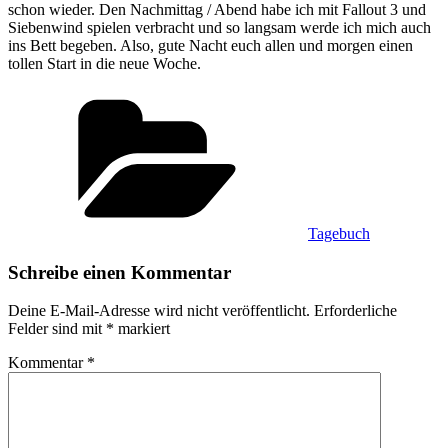
schon wieder. Den Nachmittag / Abend habe ich mit Fallout 3 und
Siebenwind spielen verbracht und so langsam werde ich mich auch
ins Bett begeben. Also, gute Nacht euch allen und morgen einen
tollen Start in die neue Woche.
Kategorien
Tagebuch
Schreibe einen Kommentar
Deine E-Mail-Adresse wird nicht veröffentlicht.
Erforderliche
Felder sind mit
*
markiert
Kommentar
*