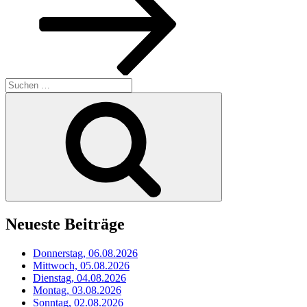
Suchen
nach:
Suchen
Neueste Beiträge
Donnerstag, 06.08.2026
Mittwoch, 05.08.2026
Dienstag, 04.08.2026
Montag, 03.08.2026
Sonntag, 02.08.2026