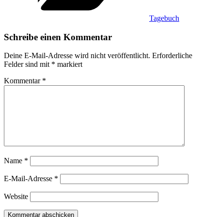
Tagebuch
Schreibe einen Kommentar
Deine E-Mail-Adresse wird nicht veröffentlicht.
Erforderliche
Felder sind mit
*
markiert
Kommentar
*
Name
*
E-Mail-Adresse
*
Website