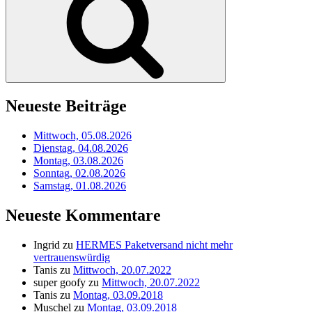
Neueste Beiträge
Mittwoch, 05.08.2026
Dienstag, 04.08.2026
Montag, 03.08.2026
Sonntag, 02.08.2026
Samstag, 01.08.2026
Neueste Kommentare
Ingrid
zu
HERMES Paketversand nicht mehr
vertrauenswürdig
Tanis
zu
Mittwoch, 20.07.2022
super goofy
zu
Mittwoch, 20.07.2022
Tanis
zu
Montag, 03.09.2018
Muschel
zu
Montag, 03.09.2018