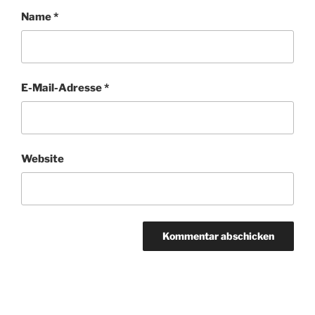
Name
*
E-Mail-Adresse
*
Website
Beitragsnavigation