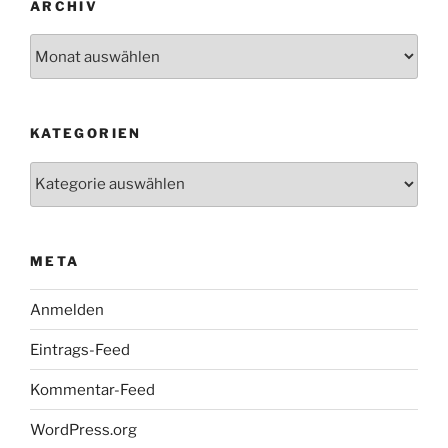
ARCHIV
Archiv
KATEGORIEN
Kategorien
META
Anmelden
Eintrags-Feed
Kommentar-Feed
WordPress.org