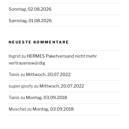
Sonntag, 02.08.2026
Samstag, 01.08.2026
NEUESTE KOMMENTARE
Ingrid
zu
HERMES Paketversand nicht mehr
vertrauenswürdig
Tanis
zu
Mittwoch, 20.07.2022
super goofy
zu
Mittwoch, 20.07.2022
Tanis
zu
Montag, 03.09.2018
Muschel
zu
Montag, 03.09.2018