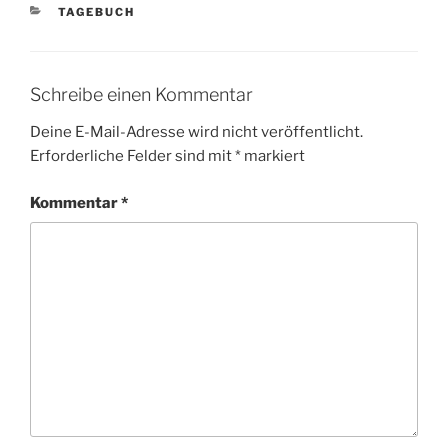
KATEGORIEN
TAGEBUCH
Schreibe einen Kommentar
Deine E-Mail-Adresse wird nicht veröffentlicht.
Erforderliche Felder sind mit
*
markiert
Kommentar
*