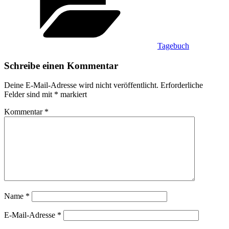
Tagebuch
Schreibe einen Kommentar
Deine E-Mail-Adresse wird nicht veröffentlicht.
Erforderliche
Felder sind mit
*
markiert
Kommentar
*
Name
*
E-Mail-Adresse
*