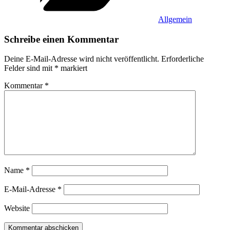
Allgemein
Schreibe einen Kommentar
Deine E-Mail-Adresse wird nicht veröffentlicht.
Erforderliche
Felder sind mit
*
markiert
Kommentar
*
Name
*
E-Mail-Adresse
*
Website