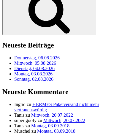
Neueste Beiträge
Donnerstag, 06.08.2026
Mittwoch, 05.08.2026
Dienstag, 04.08.2026
Montag, 03.08.2026
Sonntag, 02.08.2026
Neueste Kommentare
Ingrid
zu
HERMES Paketversand nicht mehr
vertrauenswürdig
Tanis
zu
Mittwoch, 20.07.2022
super goofy
zu
Mittwoch, 20.07.2022
Tanis
zu
Montag, 03.09.2018
Muschel
zu
Montag, 03.09.2018