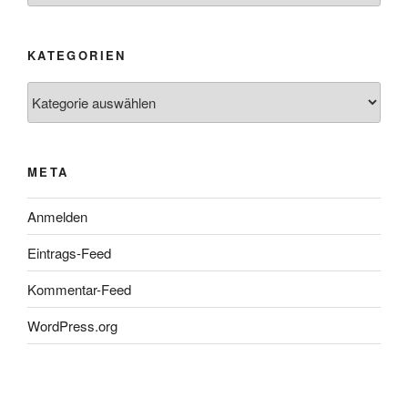
KATEGORIEN
Kategorien
META
Anmelden
Eintrags-Feed
Kommentar-Feed
WordPress.org