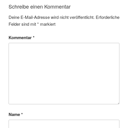
Schreibe einen Kommentar
Deine E-Mail-Adresse wird nicht veröffentlicht.
Erforderliche
Felder sind mit
*
markiert
Kommentar
*
Name
*