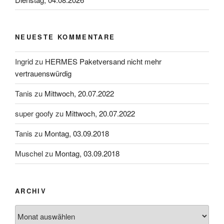
NEUESTE KOMMENTARE
Ingrid
zu
HERMES Paketversand nicht mehr
vertrauenswürdig
Tanis
zu
Mittwoch, 20.07.2022
super goofy
zu
Mittwoch, 20.07.2022
Tanis
zu
Montag, 03.09.2018
Muschel
zu
Montag, 03.09.2018
ARCHIV
Archiv