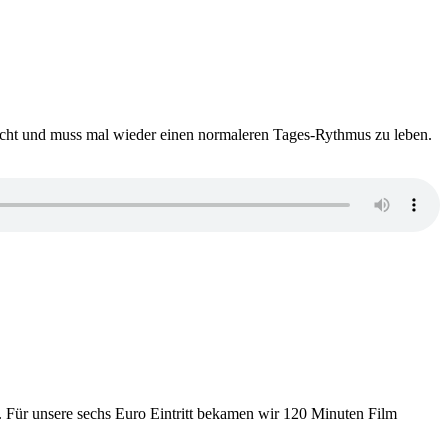
dacht und muss mal wieder einen normaleren Tages-Rythmus zu leben.
s. Für unsere sechs Euro Eintritt bekamen wir 120 Minuten Film