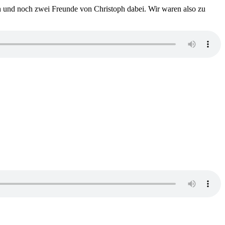
ph und noch zwei Freunde von Christoph dabei. Wir waren also zu