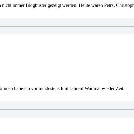
 ja nicht immer Blogbuster gezeigt werden. Heute waren Petra, Christo
ommen habe ich vor mindestens fünf Jahren! War mal wieder Zeit.