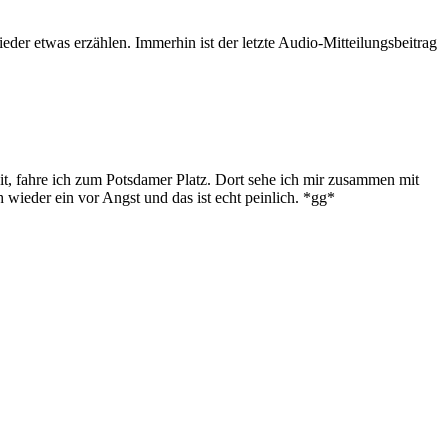
der etwas erzählen. Immerhin ist der letzte Audio-Mitteilungsbeitrag
t, fahre ich zum Potsdamer Platz. Dort sehe ich mir zusammen mit
 wieder ein vor Angst und das ist echt peinlich. *gg*