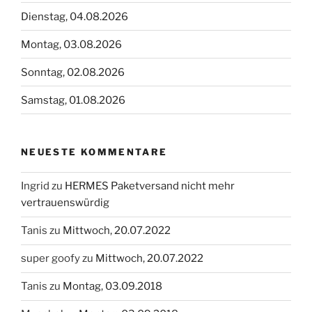
Dienstag, 04.08.2026
Montag, 03.08.2026
Sonntag, 02.08.2026
Samstag, 01.08.2026
NEUESTE KOMMENTARE
Ingrid
zu
HERMES Paketversand nicht mehr
vertrauenswürdig
Tanis
zu
Mittwoch, 20.07.2022
super goofy
zu
Mittwoch, 20.07.2022
Tanis
zu
Montag, 03.09.2018