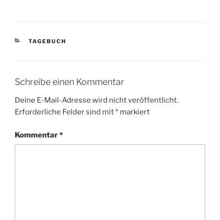
KATEGORIEN
TAGEBUCH
Schreibe einen Kommentar
Deine E-Mail-Adresse wird nicht veröffentlicht.
Erforderliche Felder sind mit
*
markiert
Kommentar
*