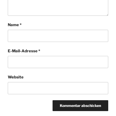
Name
*
E-Mail-Adresse
*
Website