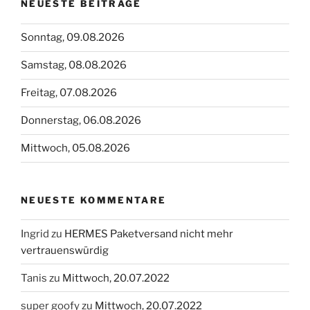
NEUESTE BEITRÄGE
Sonntag, 09.08.2026
Samstag, 08.08.2026
Freitag, 07.08.2026
Donnerstag, 06.08.2026
Mittwoch, 05.08.2026
NEUESTE KOMMENTARE
Ingrid
zu
HERMES Paketversand nicht mehr
vertrauenswürdig
Tanis
zu
Mittwoch, 20.07.2022
super goofy
zu
Mittwoch, 20.07.2022