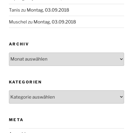
Tanis
zu
Montag, 03.09.2018
Muschel
zu
Montag, 03.09.2018
ARCHIV
Archiv
KATEGORIEN
Kategorien
META