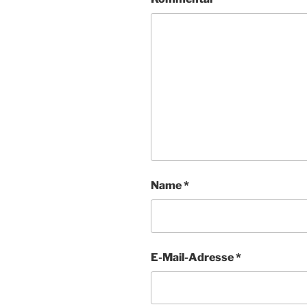
Name
*
E-Mail-Adresse
*