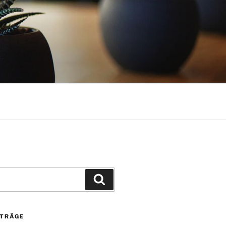
Suchen
ITRÄGE