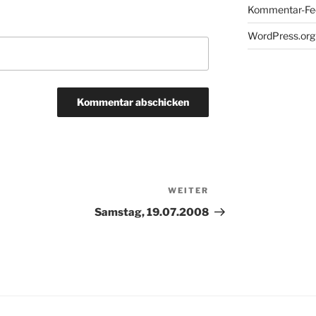
Kommentar-Fe
WordPress.org
WEITER
Nächster
Beitrag
Samstag, 19.07.2008