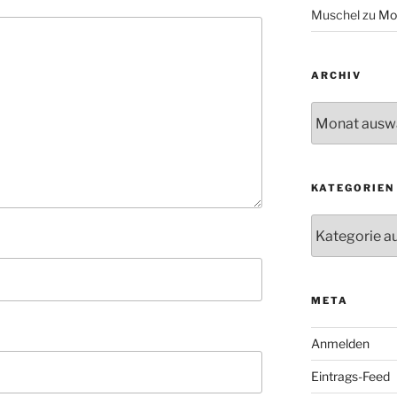
Muschel
zu
Mo
ARCHIV
Archiv
KATEGORIEN
Kategorien
META
Anmelden
Eintrags-Feed