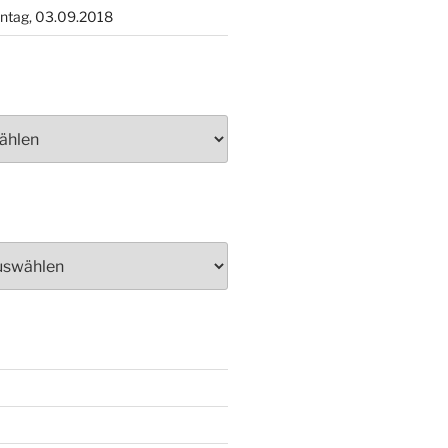
ntag, 03.09.2018