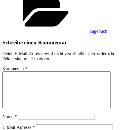
Tagebuch
Schreibe einen Kommentar
Deine E-Mail-Adresse wird nicht veröffentlicht.
Erforderliche
Felder sind mit
*
markiert
Kommentar
*
Name
*
E-Mail-Adresse
*