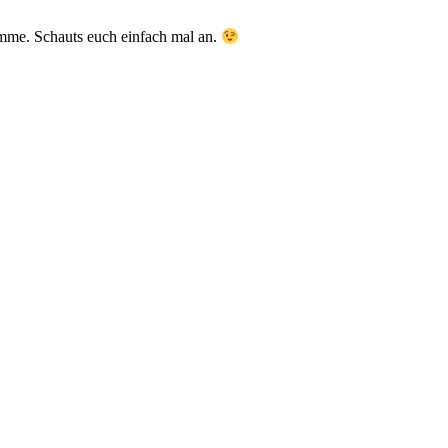
omme. Schauts euch einfach mal an.