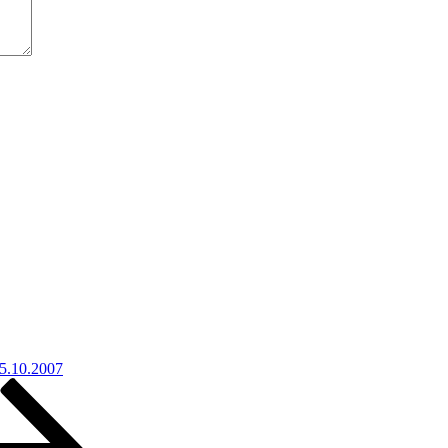
25.10.2007