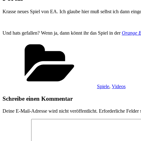
Krasse neues Spiel von EA. Ich glaube hier muß selbst ich dann eing
Und hats gefallen? Wenn ja, dann könnt ihr das Spiel in der
Orange 
Kategorien
Spiele
,
Videos
Schreibe einen Kommentar
Deine E-Mail-Adresse wird nicht veröffentlicht.
Erforderliche Felder 