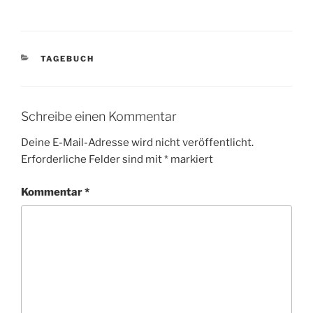
KATEGORIEN
TAGEBUCH
Schreibe einen Kommentar
Deine E-Mail-Adresse wird nicht veröffentlicht.
Erforderliche Felder sind mit
*
markiert
Kommentar
*