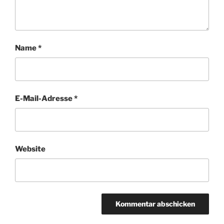
Name
*
E-Mail-Adresse
*
Website