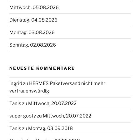
Mittwoch, 05.08.2026
Dienstag, 04.08.2026
Montag, 03.08.2026
Sonntag, 02.08.2026
NEUESTE KOMMENTARE
Ingrid
zu
HERMES Paketversand nicht mehr
vertrauenswürdig
Tanis
zu
Mittwoch, 20.07.2022
super goofy
zu
Mittwoch, 20.07.2022
Tanis
zu
Montag, 03.09.2018