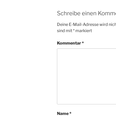
Schreibe einen Komm
Deine E-Mail-Adresse wird nicht
sind mit
*
markiert
Kommentar
*
Name
*