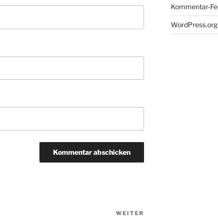
Kommentar-Fe
WordPress.org
WEITER
Nächster