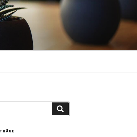
Suchen
ITRÄGE