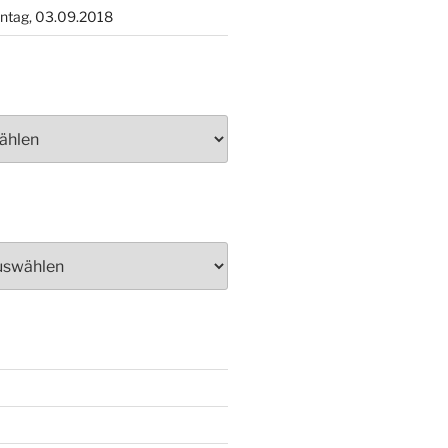
ntag, 03.09.2018