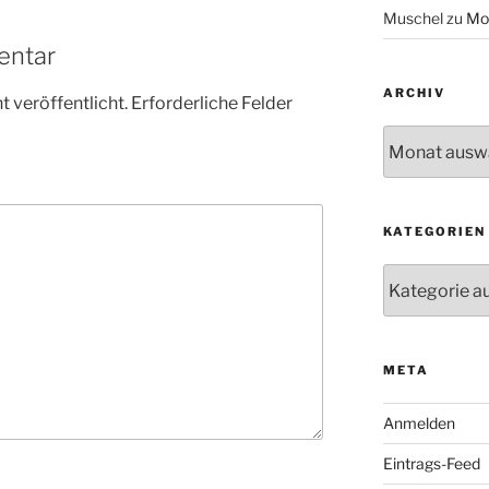
Muschel
zu
Mo
entar
ARCHIV
 veröffentlicht.
Erforderliche Felder
Archiv
KATEGORIEN
Kategorien
META
Anmelden
Eintrags-Feed