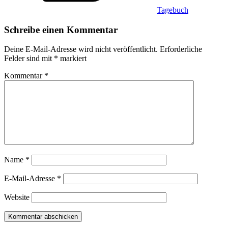
Tagebuch
Schreibe einen Kommentar
Deine E-Mail-Adresse wird nicht veröffentlicht.
Erforderliche
Felder sind mit
*
markiert
Kommentar
*
Name
*
E-Mail-Adresse
*
Website