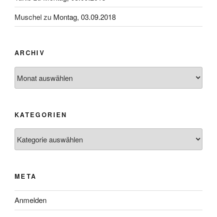
Muschel
zu
Montag, 03.09.2018
ARCHIV
Archiv
KATEGORIEN
Kategorien
META
Anmelden