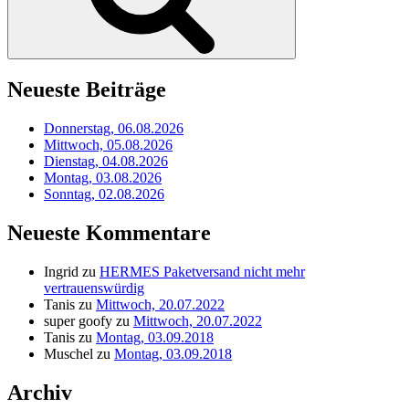
Neueste Beiträge
Donnerstag, 06.08.2026
Mittwoch, 05.08.2026
Dienstag, 04.08.2026
Montag, 03.08.2026
Sonntag, 02.08.2026
Neueste Kommentare
Ingrid
zu
HERMES Paketversand nicht mehr
vertrauenswürdig
Tanis
zu
Mittwoch, 20.07.2022
super goofy
zu
Mittwoch, 20.07.2022
Tanis
zu
Montag, 03.09.2018
Muschel
zu
Montag, 03.09.2018
Archiv