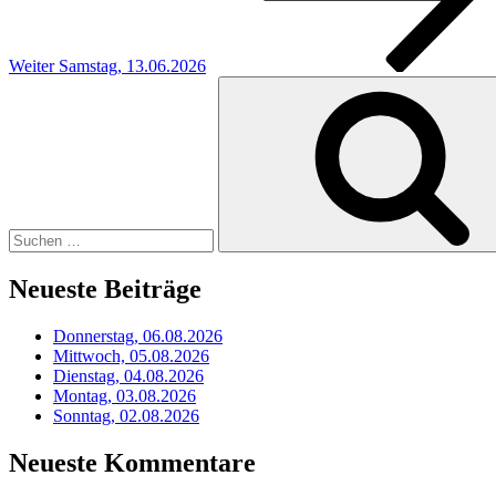
Weiter
Samstag, 13.06.2026
Suchen
nach:
Neueste Beiträge
Donnerstag, 06.08.2026
Mittwoch, 05.08.2026
Dienstag, 04.08.2026
Montag, 03.08.2026
Sonntag, 02.08.2026
Neueste Kommentare