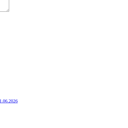
1.06.2026