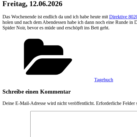
Freitag, 12.06.2026
Das Wochenende ist endlich da und ich habe heute mit
Direktive 802
holen und nach dem Abendessen habe ich dann noch eine Runde in De
Spider Noir, bevor es müde und erschöpft ins Bett geht.
Kategorien
Tagebuch
Schreibe einen Kommentar
Deine E-Mail-Adresse wird nicht veröffentlicht.
Erforderliche Felder 