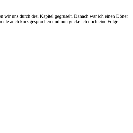
en wir uns durch drei Kapitel gegruselt. Danach war ich einen Döner
heute auch kurz gesprochen und nun gucke ich noch eine Folge