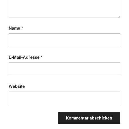
Name
*
E-Mail-Adresse
*
Website