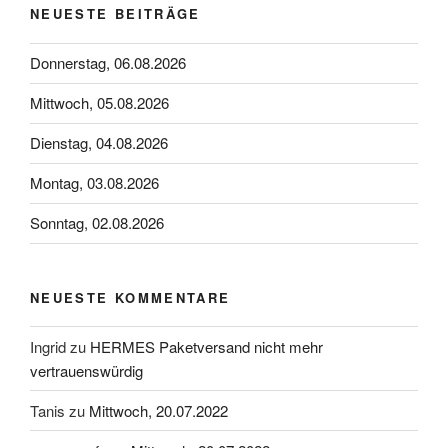
NEUESTE BEITRÄGE
Donnerstag, 06.08.2026
Mittwoch, 05.08.2026
Dienstag, 04.08.2026
Montag, 03.08.2026
Sonntag, 02.08.2026
NEUESTE KOMMENTARE
Ingrid
zu
HERMES Paketversand nicht mehr
vertrauenswürdig
Tanis
zu
Mittwoch, 20.07.2022