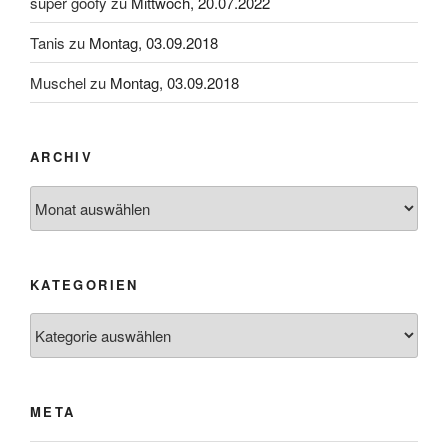
super goofy
zu
Mittwoch, 20.07.2022
Tanis
zu
Montag, 03.09.2018
Muschel
zu
Montag, 03.09.2018
ARCHIV
Archiv
KATEGORIEN
Kategorien
META