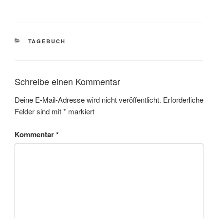
KATEGORIEN
TAGEBUCH
Schreibe einen Kommentar
Deine E-Mail-Adresse wird nicht veröffentlicht.
Erforderliche
Felder sind mit
*
markiert
Kommentar
*