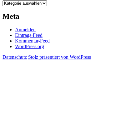
Kategorien
Meta
Anmelden
Eintrags-Feed
Kommentar-Feed
WordPress.org
Datenschutz
Stolz präsentiert von WordPress