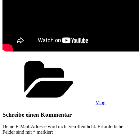
Kategorien
Vlog
Schreibe einen Kommentar
Deine E-Mail-Adresse wird nicht veröffentlicht.
Erforderliche
Felder sind mit
*
markiert