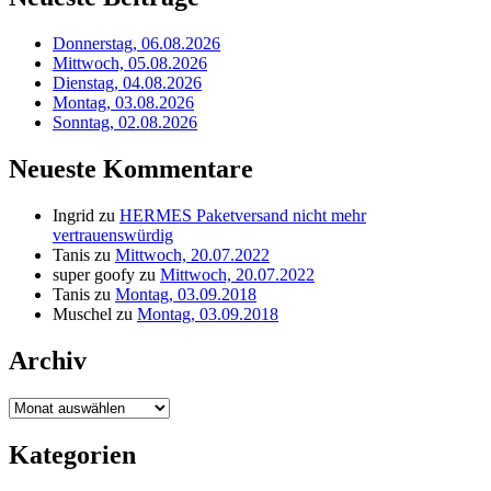
Donnerstag, 06.08.2026
Mittwoch, 05.08.2026
Dienstag, 04.08.2026
Montag, 03.08.2026
Sonntag, 02.08.2026
Neueste Kommentare
Ingrid
zu
HERMES Paketversand nicht mehr
vertrauenswürdig
Tanis
zu
Mittwoch, 20.07.2022
super goofy
zu
Mittwoch, 20.07.2022
Tanis
zu
Montag, 03.09.2018
Muschel
zu
Montag, 03.09.2018
Archiv
Archiv
Kategorien